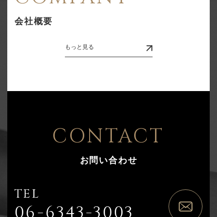
会社概要
もっと見る
CONTACT
お問い合わせ
TEL
06-6343-3003