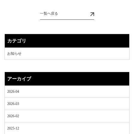
一覧へ戻る
カテゴリ
お知らせ
アーカイブ
2026-04
2026-03
2026-02
2025-12