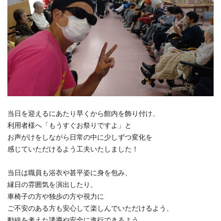
当日を迎えるにあたり早くから館内を飾り付け、
利用者様へ「もうすぐお祭りですよ」と
お声がけをしながら日常の中に少しずつ変化を
感じていただけるよう工夫いたしました！
当日は職員も浴衣や甚平姿に身を包み、
縁日の雰囲気を演出したり、
車椅子の方や独歩の方や視力に
ご不安のある方も安心して楽しんでいただけるよう、
動線を考えた誘導や安全に進行できるよう