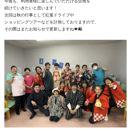
今後も、利用者様に楽しんでいただける企画を
続けていきたいと思います！
次回は秋の行事として紅葉ドライブや
ショッピングツアーなどを計画しておりますので、
その際はまたお知らせで更新しますね🍁🛍️