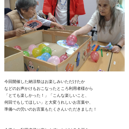
今回開催した納涼祭はお楽しみいただけたか
などのお声かけもおこなったところ利用者様から
「とても楽しかった！」「こんな楽しいこと、
何回でもしてほしい」と大変うれしいお言葉や、
準備への労いのお言葉もたくさんいただきました！