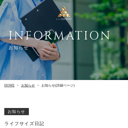
INFORMATION
お知らせ
お知らせ(詳細ページ)
お知らせ
HOME
>
>
お知らせ
ライフサイズ日記