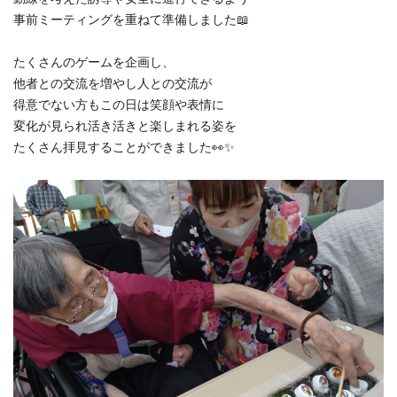
事前ミーティングを重ねて準備しました📖
たくさんのゲームを企画し、
他者との交流を増やし人との交流が
得意でない方もこの日は笑顔や表情に
変化が見られ活き活きと楽しまれる姿を
たくさん拝見することができました👀✨