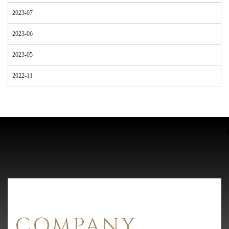
2023-07
2023-06
2023-05
2022-11
COMPANY