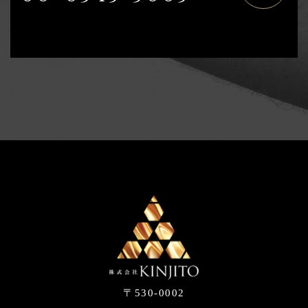
〒530-0002