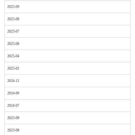
2025-09
2025-08
2025-07
2025-06
2025-04
2025-02
2024-12
2024-09
2024-07
2023-09
2023-08