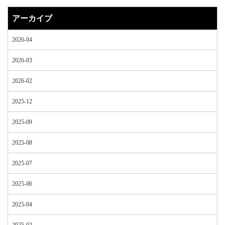
アーカイブ
2026-04
2026-03
2026-02
2025-12
2025-09
2025-08
2025-07
2025-06
2025-04
2025-02