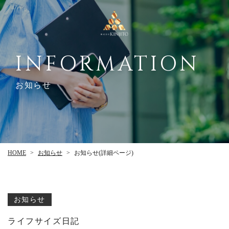
INFORMATION
お知らせ
お知らせ(詳細ページ)
お知らせ
HOME
>
>
お知らせ
ライフサイズ日記