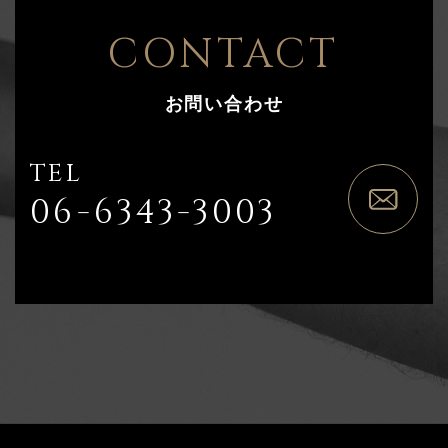
CONTACT
お問い合わせ
TEL
06-6343-3003