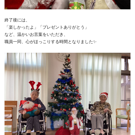
終了後には、
「楽しかったよ」「プレゼントありがとう」
など、温かいお言葉をいただき、
職員一同、心がほっこりする時間となりました✨