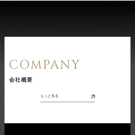
COMPANY
会社概要
もっと見る