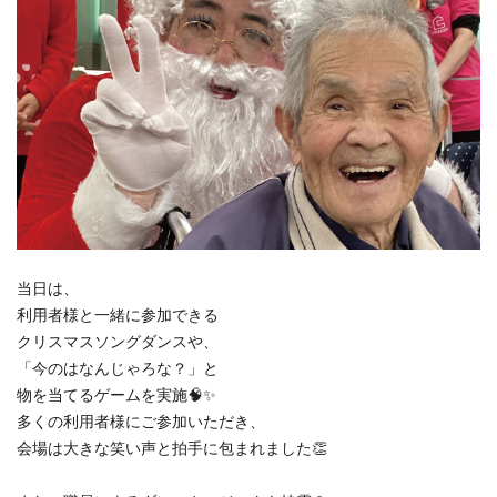
当日は、
利用者様と一緒に参加できる
クリスマスソングダンスや、
「今のはなんじゃろな？」と
物を当てるゲームを実施🧠✨
多くの利用者様にご参加いただき、
会場は大きな笑い声と拍手に包まれました👏