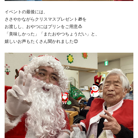
イベントの最後には、
ささやかながらクリスマスプレゼント🎁を
お渡しし、おやつにはプリンをご用意🍮
「美味しかった」「またおやつちょうだい」と、
嬉しいお声もたくさん聞かれました😊