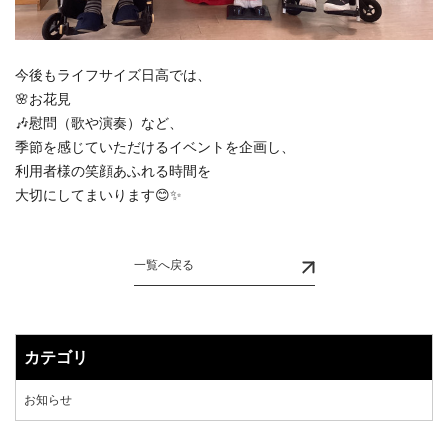
今後もライフサイズ日高では、
🌸お花見
🎶慰問（歌や演奏）など、
季節を感じていただけるイベントを企画し、
利用者様の笑顔あふれる時間を
大切にしてまいります😊✨
一覧へ戻る
カテゴリ
お知らせ