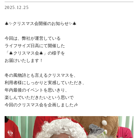
2025.12.25
🎄✨クリスマス会開催のお知らせ✨🎄
今回は、弊社が運営している
ライフサイズ日高にて開催した
「🎄クリスマス会🎄」の様子を
お届けいたします！
冬の風物詩とも言えるクリスマスを、
利用者様にしっかりと実感していただき、
年内最後のイベントを思いきり、
楽しんでいただきたいという思いで
今回のクリスマス会を企画しました🎶