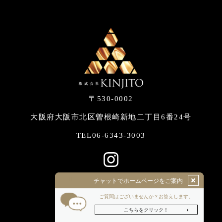
〒530-0002
大阪府大阪市北区曽根崎新地二丁目6番24号
06-6343-3003
TEL
© 2022 株式会社KINJITO