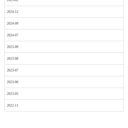
2024-12
2024-09
2024-07
2023-09
2023-08
2023-07
2023-06
2023-05
2022-11