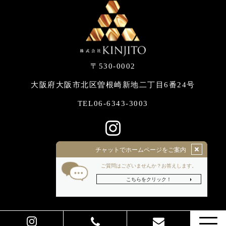
〒530-0002
大阪府大阪市北区曽根崎新地二丁目6番24号
06-6343-3003
TEL
© 2022 株式会社KINJITO