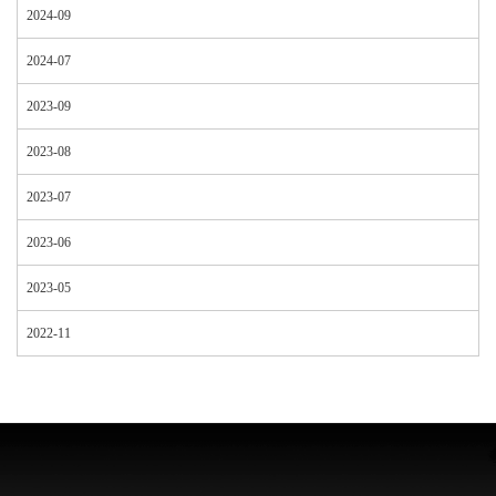
2024-09
2024-07
2023-09
2023-08
2023-07
2023-06
2023-05
2022-11