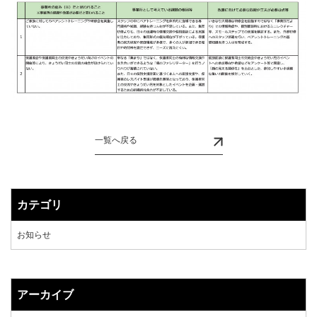
一覧へ戻る
カテゴリ
お知らせ
アーカイブ