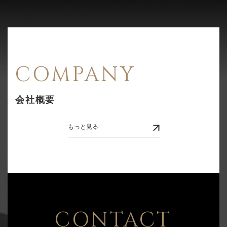
COMPANY
会社概要
もっと見る
CONTACT