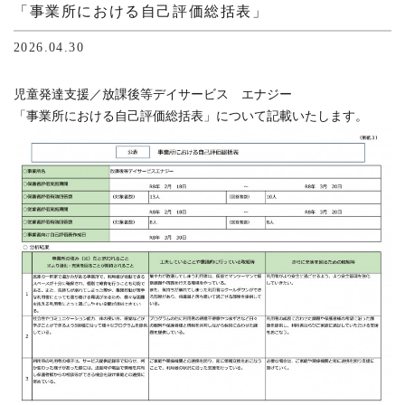
「事業所における自己評価総括表」
2026.04.30
児童発達支援／放課後等デイサービス エナジー
「事業所における自己評価総括表」について記載いたします。