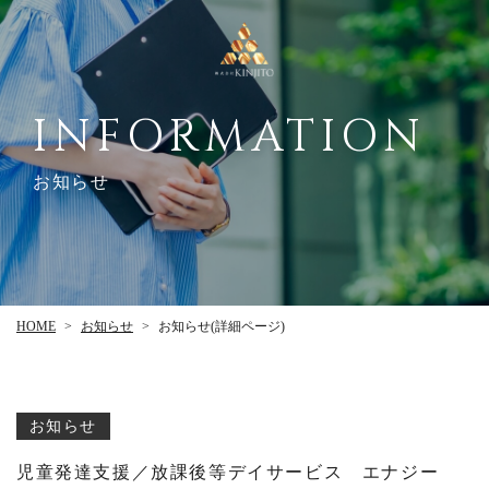
INFORMATION
お知らせ
お知らせ(詳細ページ)
お知らせ
HOME
>
>
お知らせ
児童発達支援／放課後等デイサービス エナジー