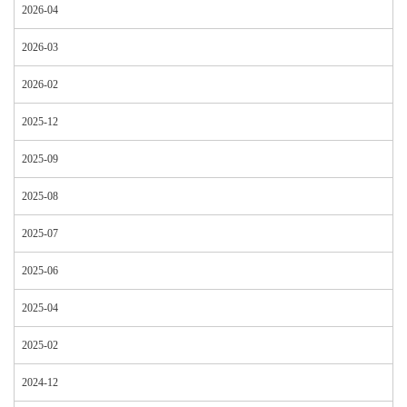
2026-04
2026-03
2026-02
2025-12
2025-09
2025-08
2025-07
2025-06
2025-04
2025-02
2024-12