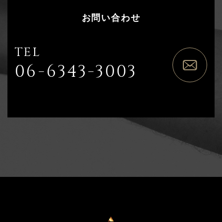
お問い合わせ
TEL
06-6343-3003