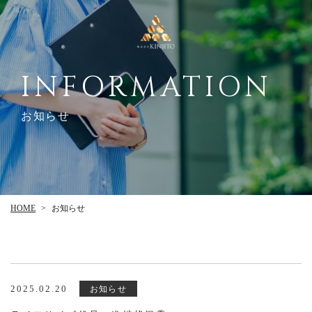
INFORMATION
お知らせ
HOME
お知らせ
>
2025.02.20
お知らせ