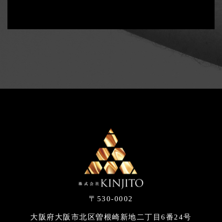
〒530-0002
大阪府大阪市北区曽根崎新地二丁目6番24号