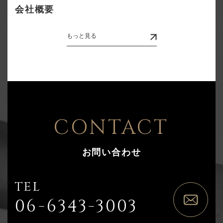
会社概要
もっと見る
CONTACT
お問い合わせ
TEL
06-6343-3003