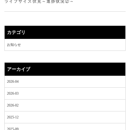
ライフサイズ伏見～進捗状況②～
カテゴリ
お知らせ
アーカイブ
2026-04
2026-03
2026-02
2025-12
2025-09