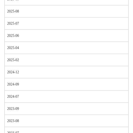
2025-08
2025-07
2025-06
2025-04
2025-02
2024-12
2024-09
2024-07
2023-09
2023-08
2023-07