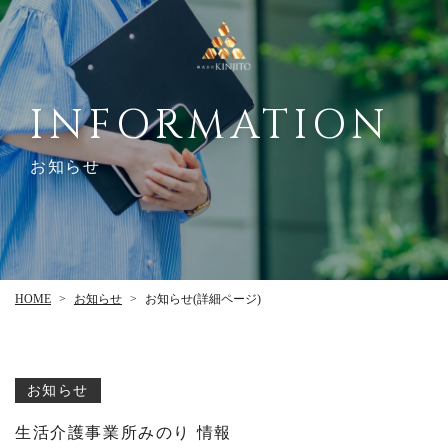
INFORMATION
お知らせ
お知らせ(詳細ページ)
お知らせ
HOME
>
>
お知らせ
生活介護事業所みのり 情報