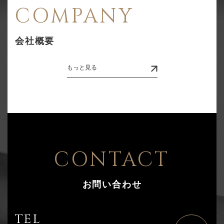
COMPANY
会社概要
もっと見る
CONTACT
お問い合わせ
TEL