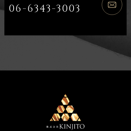
06-6343-3003