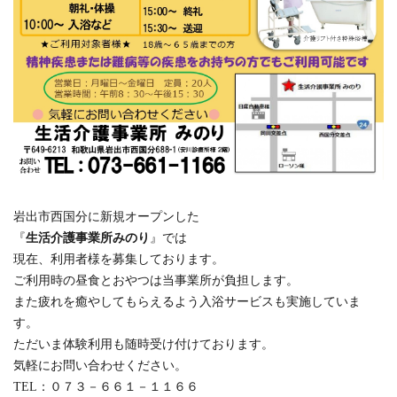
岩出市西国分に新規オープンした
『
生活介護事業所みのり
』では
現在、利用者様を募集しております。
ご利用時の昼食とおやつは当事業所が負担します。
また疲れを癒やしてもらえるよう入浴サービスも実施していま
す。
ただいま体験利用も随時受け付けております。
気軽にお問い合わせください。
TEL：０７３－６６１－１１６６