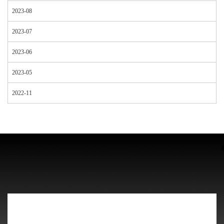
2023-08
2023-07
2023-06
2023-05
2022-11