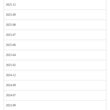
2025-12
2025-09
2025-08
2025-07
2025-06
2025-04
2025-02
2024-12
2024-09
2024-07
2023-09