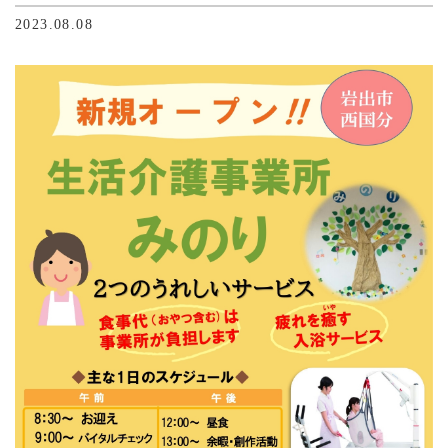
2023.08.08