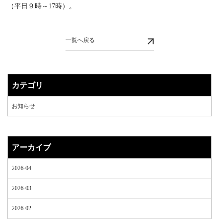
（平日９時～17時）。
一覧へ戻る
カテゴリ
お知らせ
アーカイブ
2026-04
2026-03
2026-02