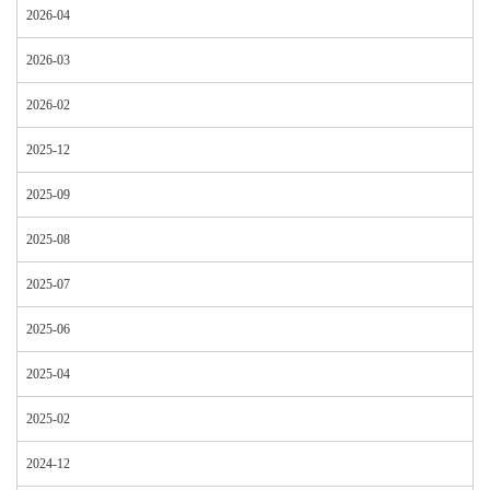
2026-04
2026-03
2026-02
2025-12
2025-09
2025-08
2025-07
2025-06
2025-04
2025-02
2024-12