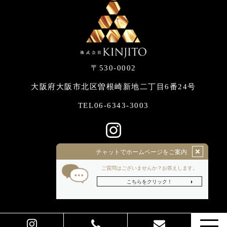
〒530-0002
大阪府大阪市北区曽根崎新地二丁目6番24号
06-6343-3003
TEL
© 2022 株式会社KINJITO