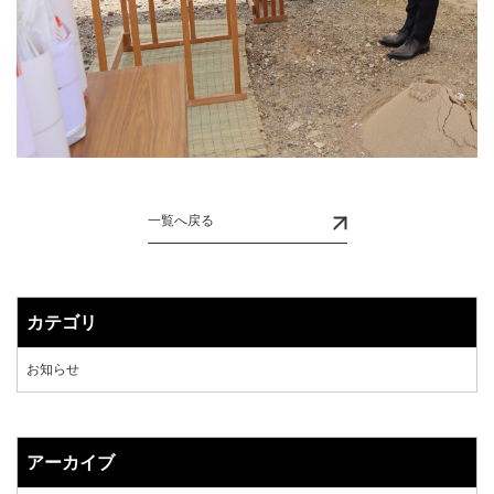
一覧へ戻る
カテゴリ
お知らせ
アーカイブ