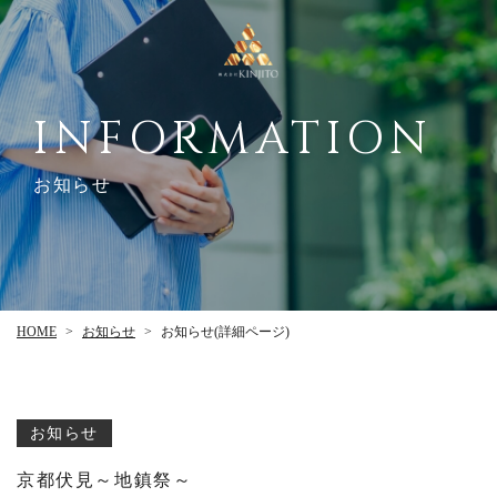
INFORMATION
お知らせ
お知らせ(詳細ページ)
お知らせ
HOME
>
>
お知らせ
京都伏見～地鎮祭～