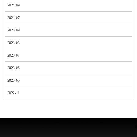
2024-09
2024-07
2023-09
2023-08
2023-07
2023-06
2023-05
2022-11