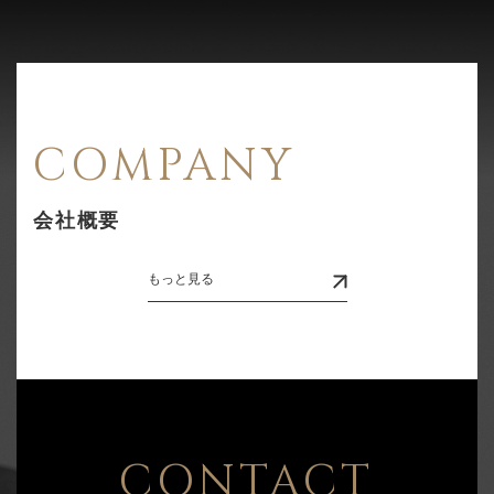
COMPANY
会社概要
もっと見る
CONTACT