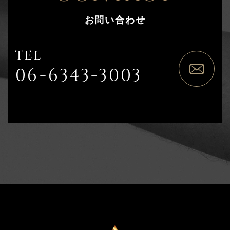
お問い合わせ
TEL
06-6343-3003