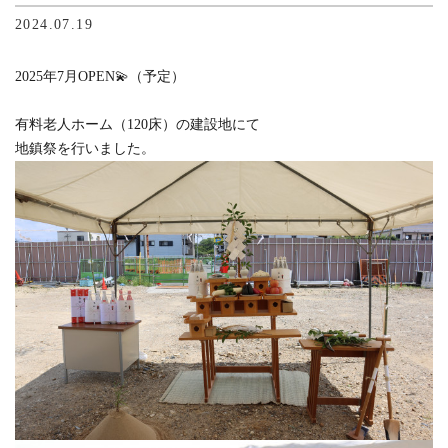
2024.07.19
2025年7月OPEN💫（予定）
有料老人ホーム（120床）の建設地にて
地鎮祭を行いました。